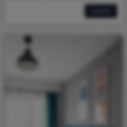
SZCZEGÓŁY