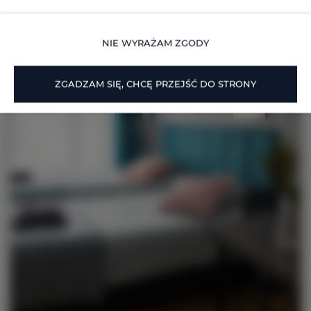
NIE WYRAŻAM ZGODY
ZGADZAM SIĘ, CHCĘ PRZEJŚĆ DO STRONY