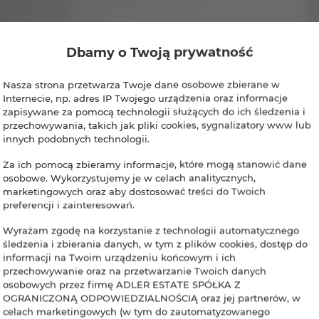
Dbamy o Twoją prywatność
Nasza strona przetwarza Twoje dane osobowe zbierane w
Internecie, np. adres IP Twojego urządzenia oraz informacje
zapisywane za pomocą technologii służących do ich śledzenia i
przechowywania, takich jak pliki cookies, sygnalizatory www lub
innych podobnych technologii.
Za ich pomocą zbieramy informacje, które mogą stanowić dane
osobowe. Wykorzystujemy je w celach analitycznych,
marketingowych oraz aby dostosować treści do Twoich
preferencji i zainteresowań.
Wyrażam zgodę na korzystanie z technologii automatycznego
śledzenia i zbierania danych, w tym z plików cookies, dostęp do
informacji na Twoim urządzeniu końcowym i ich
przechowywanie oraz na przetwarzanie Twoich danych
osobowych przez firmę ADLER ESTATE SPÓŁKA Z
OGRANICZONĄ ODPOWIEDZIALNOŚCIĄ oraz jej partnerów, w
celach marketingowych (w tym do zautomatyzowanego