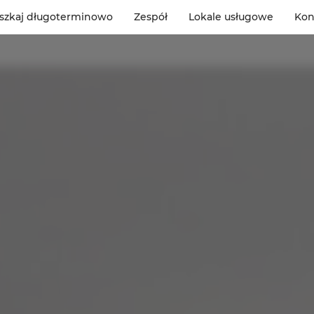
szkaj długoterminowo
Zespół
Lokale usługowe
Kon