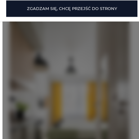
Oferty
ZGADZAM SIĘ, CHCĘ PRZEJŚĆ DO STRONY