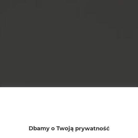
Dbamy o Twoją prywatność