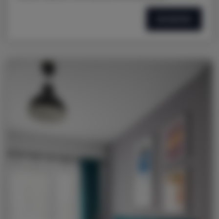
SZCZEGÓŁY