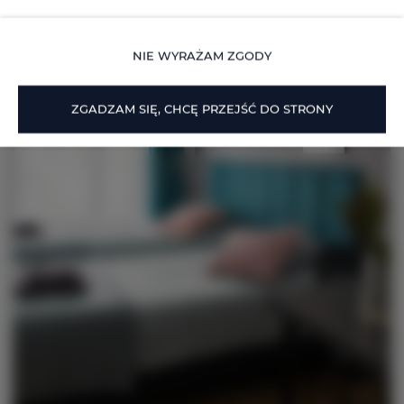
NIE WYRAŻAM ZGODY
ZGADZAM SIĘ, CHCĘ PRZEJŚĆ DO STRONY