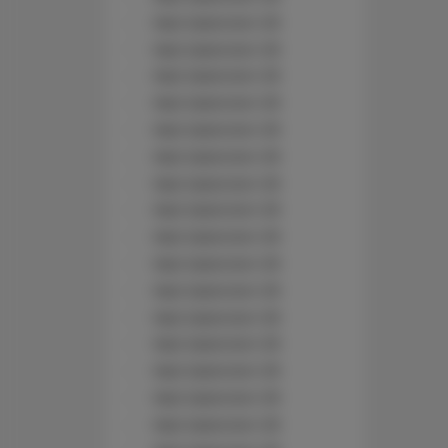
Nad Jasieniem 39
Nad Jasieniem 39
Nad Jasieniem 39
Nad Jasieniem 39
Nad Jasieniem 39
Nad Jasieniem 39
Nad Jasieniem 39
Nad Jasieniem 39
Nad Jasieniem 39
Nad Jasieniem 39
Nad Jasieniem 39
Nad Jasieniem 39
Nad Jasieniem 39
Nad Jasieniem 39
Nad Jasieniem 39
Nad Jasieniem 39