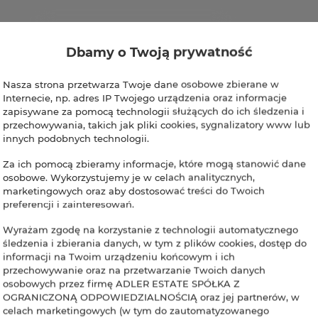
Dbamy o Twoją prywatność
Nasza strona przetwarza Twoje dane osobowe zbierane w
Internecie, np. adres IP Twojego urządzenia oraz informacje
zapisywane za pomocą technologii służących do ich śledzenia i
przechowywania, takich jak pliki cookies, sygnalizatory www lub
innych podobnych technologii.
Za ich pomocą zbieramy informacje, które mogą stanowić dane
osobowe. Wykorzystujemy je w celach analitycznych,
marketingowych oraz aby dostosować treści do Twoich
preferencji i zainteresowań.
Wyrażam zgodę na korzystanie z technologii automatycznego
śledzenia i zbierania danych, w tym z plików cookies, dostęp do
informacji na Twoim urządzeniu końcowym i ich
przechowywanie oraz na przetwarzanie Twoich danych
osobowych przez firmę ADLER ESTATE SPÓŁKA Z
OGRANICZONĄ ODPOWIEDZIALNOŚCIĄ oraz jej partnerów, w
celach marketingowych (w tym do zautomatyzowanego