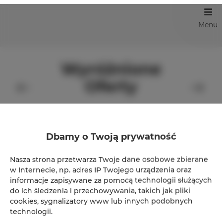
Menu
Wyróżnione
Oferty
Dbamy o Twoją prywatność
Nasza strona przetwarza Twoje dane osobowe zbierane
w Internecie, np. adres IP Twojego urządzenia oraz
informacje zapisywane za pomocą technologii służących
do ich śledzenia i przechowywania, takich jak pliki
cookies, sygnalizatory www lub innych podobnych
technologii.