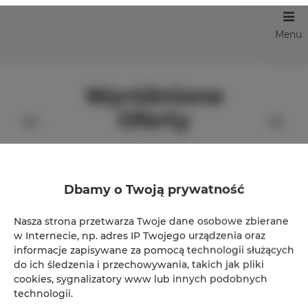
Menu
Wyróżnione
Oferty
Dbamy o Twoją prywatność
Nasza strona przetwarza Twoje dane osobowe zbierane
w Internecie, np. adres IP Twojego urządzenia oraz
informacje zapisywane za pomocą technologii służących
do ich śledzenia i przechowywania, takich jak pliki
cookies, sygnalizatory www lub innych podobnych
technologii.