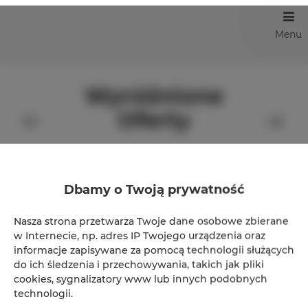
Menu
Wyróżnione
Oferty
Dbamy o Twoją prywatność
Nasza strona przetwarza Twoje dane osobowe zbierane
w Internecie, np. adres IP Twojego urządzenia oraz
informacje zapisywane za pomocą technologii służących
do ich śledzenia i przechowywania, takich jak pliki
cookies, sygnalizatory www lub innych podobnych
technologii.