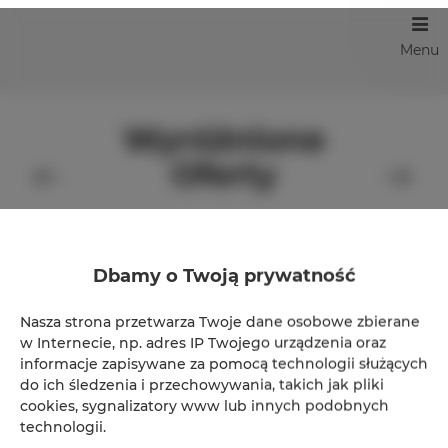
Menu
Wyróżnione
Oferty
Dbamy o Twoją prywatność
Nasza strona przetwarza Twoje dane osobowe zbierane
w Internecie, np. adres IP Twojego urządzenia oraz
informacje zapisywane za pomocą technologii służących
do ich śledzenia i przechowywania, takich jak pliki
cookies, sygnalizatory www lub innych podobnych
technologii.