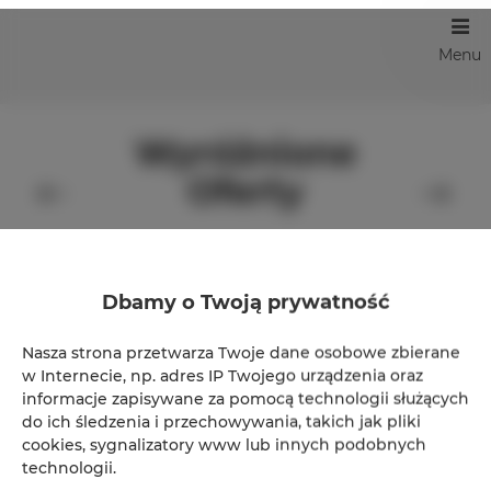
Menu
Wyróżnione
Oferty
Dbamy o Twoją prywatność
Nasza strona przetwarza Twoje dane osobowe zbierane
w Internecie, np. adres IP Twojego urządzenia oraz
informacje zapisywane za pomocą technologii służących
do ich śledzenia i przechowywania, takich jak pliki
cookies, sygnalizatory www lub innych podobnych
technologii.