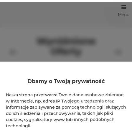
Menu
Wyróżnione
Oferty
Dbamy o Twoją prywatność
Nasza strona przetwarza Twoje dane osobowe zbierane
w Internecie, np. adres IP Twojego urządzenia oraz
informacje zapisywane za pomocą technologii służących
do ich śledzenia i przechowywania, takich jak pliki
cookies, sygnalizatory www lub innych podobnych
technologii.