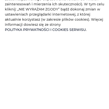
zainteresowań i mierzenia ich skuteczności). W tym celu
kliknij: „NIE WYRAŻAM ZGODY” bądź dokonaj zmian w
ustawieniach przeglądarki internetowej, z której
aktualnie korzystasz (w zakresie plików cookies). Więcej
informacji dowiesz się ze strony
POLITYKA PRYWATNOŚCI I COOKIES SERWISU
.