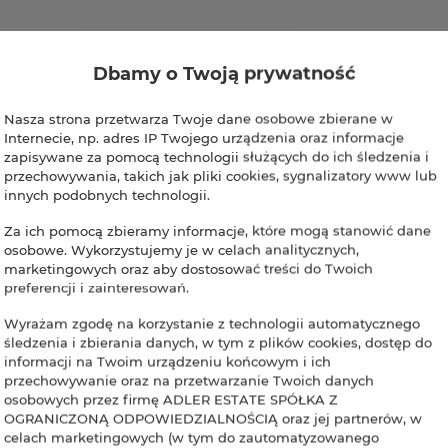
Dbamy o Twoją prywatność
Nasza strona przetwarza Twoje dane osobowe zbierane w
Internecie, np. adres IP Twojego urządzenia oraz informacje
zapisywane za pomocą technologii służących do ich śledzenia i
przechowywania, takich jak pliki cookies, sygnalizatory www lub
innych podobnych technologii.
Za ich pomocą zbieramy informacje, które mogą stanowić dane
osobowe. Wykorzystujemy je w celach analitycznych,
marketingowych oraz aby dostosować treści do Twoich
preferencji i zainteresowań.
Wyrażam zgodę na korzystanie z technologii automatycznego
śledzenia i zbierania danych, w tym z plików cookies, dostęp do
informacji na Twoim urządzeniu końcowym i ich
przechowywanie oraz na przetwarzanie Twoich danych
osobowych przez firmę ADLER ESTATE SPÓŁKA Z
OGRANICZONĄ ODPOWIEDZIALNOŚCIĄ oraz jej partnerów, w
celach marketingowych (w tym do zautomatyzowanego