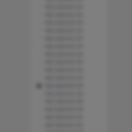
Nad Jasieniem 39
Nad Jasieniem 39
Nad Jasieniem 39
Nad Jasieniem 39
Nad Jasieniem 39
Nad Jasieniem 39
Nad Jasieniem 39
Nad Jasieniem 39
Nad Jasieniem 39
Nad Jasieniem 39
Nad Jasieniem 39
Nad Jasieniem 39
Nad Jasieniem 39
Nad Jasieniem 39
Nad Jasieniem 39
Nad Jasieniem 39